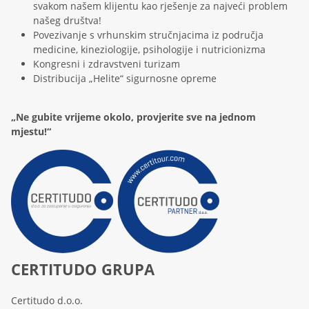
svakom našem klijentu kao rješenje za najveći problem
našeg društva!
Povezivanje s vrhunskim stručnjacima iz područja
medicine, kineziologije, psihologije i nutricionizma
Kongresni i zdravstveni turizam
Distribucija „Helite“ sigurnosne opreme
„Ne gubite vrijeme okolo, provjerite sve na jednom
mjestu!“
CERTITUDO GRUPA
Certitudo d.o.o.