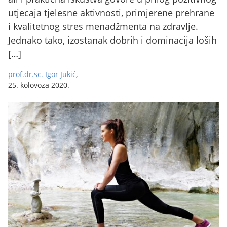
utjecaja tjelesne aktivnosti, primjerene prehrane
i kvalitetnog stres menadžmenta na zdravlje.
Jednako tako, izostanak dobrih i dominacija loših
[…]
prof.dr.sc. Igor Jukić
,
25. kolovoza 2020.