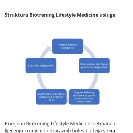
Struktura Biotrening Lifestyle Medicine usluge
Primjena Biotrening Lifestyle Medicine tretmana u
liječenju kroničnih nezaraznih bolesti odvija se
na