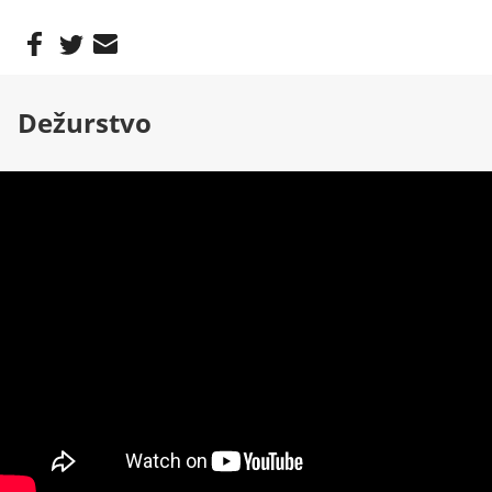
Dežurstvo