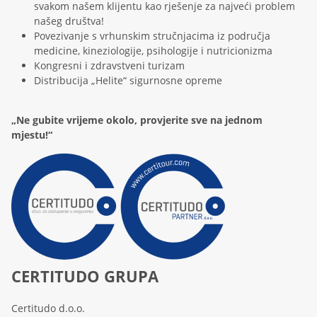
svakom našem klijentu kao rješenje za najveći problem
našeg društva!
Povezivanje s vrhunskim stručnjacima iz područja
medicine, kineziologije, psihologije i nutricionizma
Kongresni i zdravstveni turizam
Distribucija „Helite“ sigurnosne opreme
„Ne gubite vrijeme okolo, provjerite sve na jednom
mjestu!“
CERTITUDO GRUPA
Certitudo d.o.o.