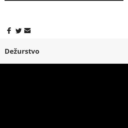
Dežurstvo